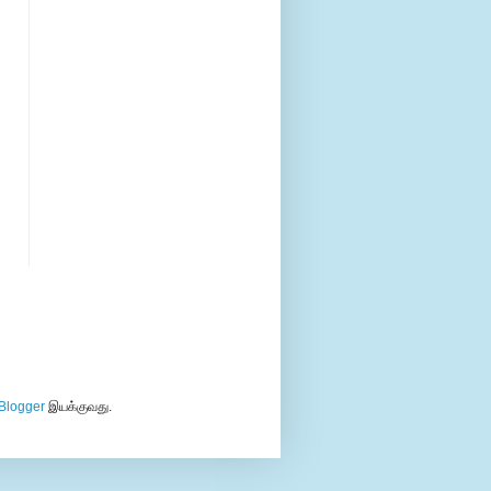
Blogger
இயக்குவது.