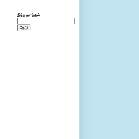
இந்த தளத்தில்