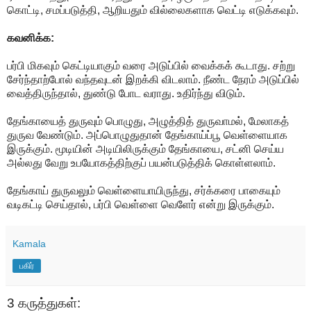
கொட்டி, சமப்படுத்தி, ஆறியதும் வில்லைகளாக வெட்டி எடுக்கவும்.
கவனிக்க:
பர்பி மிகவும் கெட்டியாகும் வரை அடுப்பில் வைக்கக் கூடாது. சற்று
சேர்ந்தாற்போல் வந்தவுடன் இறக்கி விடலாம். நீண்ட நேரம் அடுப்பில்
வைத்திருந்தால், துண்டு போட வராது. உதிர்ந்து விடும்.
தேங்காயைத் துருவும் பொழுது, அழுத்தித் துருவாமல், மேலாகத்
துருவ வேண்டும். அப்பொழுதுதான் தேங்காய்ப்பூ வெள்ளையாக
இருக்கும். மூடியின் அடியிலிருக்கும் தேங்காயை, சட்னி செய்ய
அல்லது வேறு உபயோகத்திற்குப் பயன்படுத்திக் கொள்ளலாம்.
தேங்காய் துருவலும் வெள்ளையாயிருந்து, சர்க்கரை பாகையும்
வடிகட்டி செய்தால், பர்பி வெள்ளை வெளேர் என்று இருக்கும்.
Kamala
பகிர்
3 கருத்துகள்: