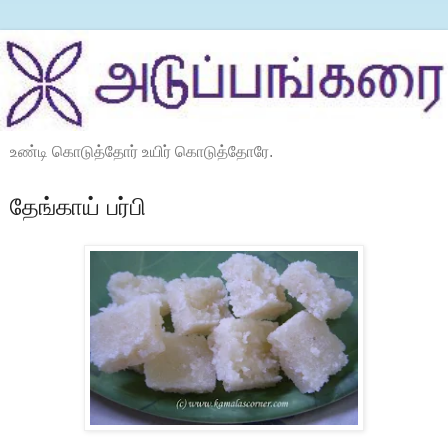
உண்டி கொடுத்தோர் உயிர் கொடுத்தோரே.
தேங்காய் பர்பி