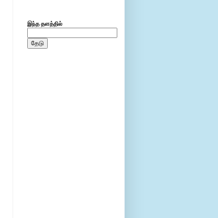
இந்த தளத்தில்