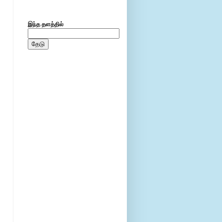
இந்த தளத்தில்