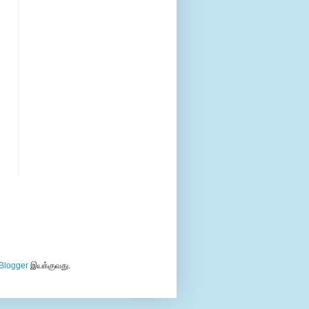
Blogger
இயக்குவது.