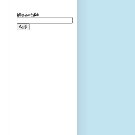
இந்த தளத்தில்