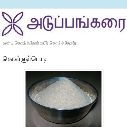
உண்டி கொடுத்தோர் உயிர் கொடுத்தோரே.
கொள்ளுப்பொடி