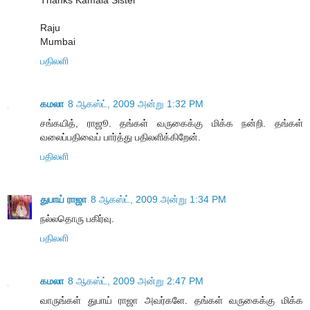
Thanks Kamala Sister
Raju
Mumbai
பதிலளி
கமலா
8 ஆகஸ்ட், 2009 அன்று 1:32 PM
சங்கயித், ராஜூ. தங்கள் வருகைக்கு மிக்க நன்றி. தங்கள்
வலைப்பதிவைப் பார்த்து பதிலளிக்கிறேன்.
பதிலளி
துபாய் ராஜா
8 ஆகஸ்ட், 2009 அன்று 1:34 PM
நல்லதொரு பகிர்வு.
பதிலளி
கமலா
8 ஆகஸ்ட், 2009 அன்று 2:47 PM
வாருங்கள் துபாய் ராஜா அவர்களே. தங்கள் வருகைக்கு மிக்க