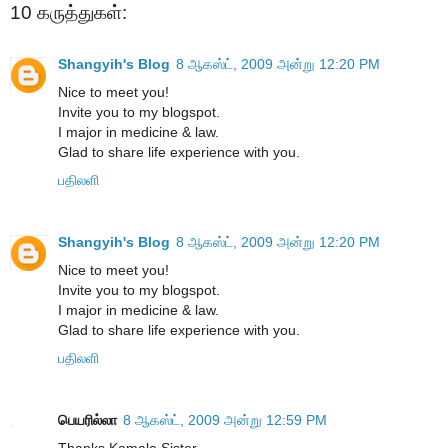
10 கருத்துகள்:
Shangyih's Blog
8 ஆகஸ்ட், 2009 அன்று 12:20 PM
Nice to meet you!
Invite you to my blogspot.
I major in medicine & law.
Glad to share life experience with you.
பதிலளி
Shangyih's Blog
8 ஆகஸ்ட், 2009 அன்று 12:20 PM
Nice to meet you!
Invite you to my blogspot.
I major in medicine & law.
Glad to share life experience with you.
பதிலளி
பெயரில்லா
8 ஆகஸ்ட், 2009 அன்று 12:59 PM