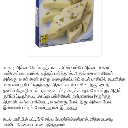
உடனடி அல்வா செய்வதற்காக "கிட்ஸ் பாம்பே அல்வா மிக்ஸ்"
பாக்கெட்டை வாங்கி வந்துப் பார்த்தால், அதில் சைனா கிராஸ்
அல்லது அகர் அகர் என்று அழைக்கப்படும் கடல் பாசியில் தயாரித்த
மாவு என்று போட்டிருந்தது. ஆகா.. கடல் பாசி உடற்சூட்டைத்
தணிப்பதோடு, உடல் பருமனையும் குறைக்க உதவுமே என்று, அதில்
குறிப்பிட்டிருந்தபடி செய்து பார்த்தேன். நன்றாகவே இருந்தது.
ஆனால், அந்த பாக்கெட்டில் உள்ளது போல் இது அல்வா போல்
இல்லாமல் புட்டிங் போன்றுதான் இருந்தது.
கடல் பாசியில் புட்டிங் செய்ய வேண்டுமென்றால், இந்த உடனடி
பாம்பே மிக்ஸைப் பயன் படுத்தலாம்.