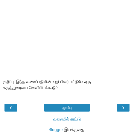
குறிப்பு: இந்த வலைப்பதிவின் உறுப்பினர் மட்டுமே ஒரு
கருத்துரையை வெளியிடக்கூடும்.
‹
›
முகப்பு
வலையில் காட்டு
Blogger
இயக்குவது.