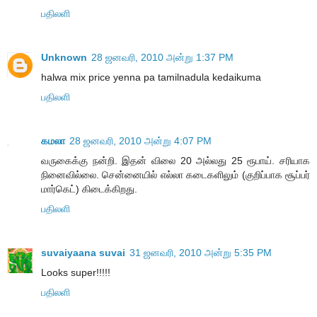
பதிலளி
Unknown
28 ஜனவரி, 2010 அன்று 1:37 PM
halwa mix price yenna pa tamilnadula kedaikuma
பதிலளி
கமலா
28 ஜனவரி, 2010 அன்று 4:07 PM
வருகைக்கு நன்றி. இதன் விலை 20 அல்லது 25 ரூபாய். சரியாக
நினைவில்லை. சென்னையில் எல்லா கடைகளிலும் (குறிப்பாக சூப்பர்
மார்கெட்) கிடைக்கிறது.
பதிலளி
suvaiyaana suvai
31 ஜனவரி, 2010 அன்று 5:35 PM
Looks super!!!!!
பதிலளி