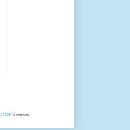
Blogger
இயக்குவது.