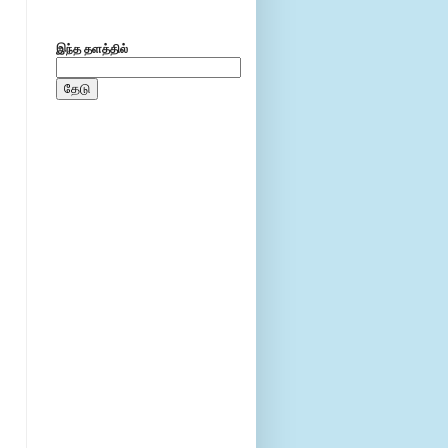
இந்த தளத்தில்