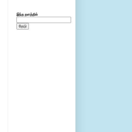
இந்த தளத்தில்