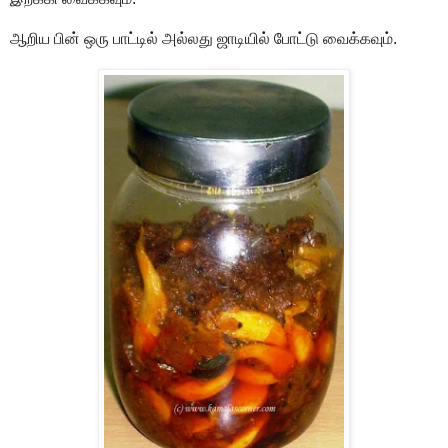
ஆறிய பின் ஒரு பாட்டில் அல்லது ஜாடியில் போட்டு வைக்கவும்.