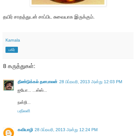
தயிர் சாதத்துடன் சாப்பிட சுவையாக இருக்கும்.
Kamala
பகிர்
8 கருத்துகள்:
திண்டுக்கல் தனபாலன்
28 பிப்ரவரி, 2013 அன்று 12:03 PM
ஐயோ... ...ஸ்ஸ்...
நன்றி...
பதிலளி
கவியாழி
28 பிப்ரவரி, 2013 அன்று 12:24 PM