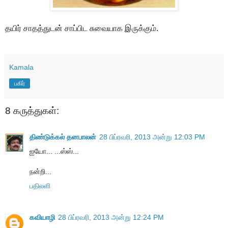
தயிர் சாதத்துடன் சாப்பிட சுவையாக இருக்கும்.
Kamala
பகிர்
8 கருத்துகள்:
திண்டுக்கல் தனபாலன்
28 பிப்ரவரி, 2013 அன்று 12:03 PM
ஐயோ... ...ஸ்ஸ்...
நன்றி...
பதிலளி
கவியாழி
28 பிப்ரவரி, 2013 அன்று 12:24 PM