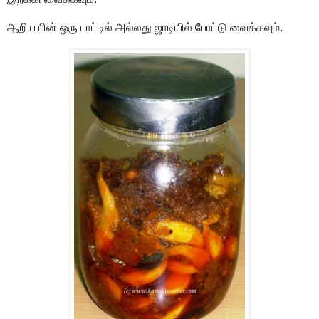
ஆறிய பின் ஒரு பாட்டில் அல்லது ஜாடியில் போட்டு வைக்கவும்.