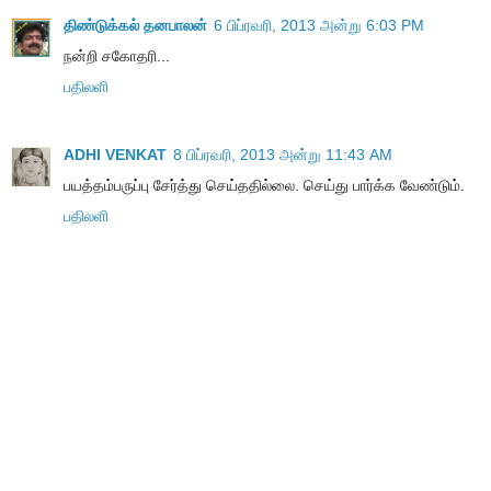
திண்டுக்கல் தனபாலன்
6 பிப்ரவரி, 2013 அன்று 6:03 PM
நன்றி சகோதரி...
பதிலளி
ADHI VENKAT
8 பிப்ரவரி, 2013 அன்று 11:43 AM
பயத்தம்பருப்பு சேர்த்து செய்ததில்லை. செய்து பார்க்க வேண்டும்.
பதிலளி