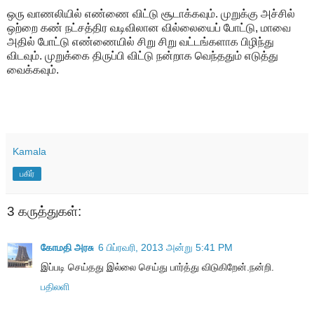
ஒரு வாணலியில் எண்ணை விட்டு சூடாக்கவும். முறுக்கு அச்சில்
ஒற்றை கண் நட்சத்திர வடிவிலான வில்லையைப் போட்டு, மாவை
அதில் போட்டு எண்ணையில் சிறு சிறு வட்டங்களாக பிழிந்து
விடவும். முறுக்கை திருப்பி விட்டு நன்றாக வெந்ததும் எடுத்து
வைக்கவும்.
Kamala
பகிர்
3 கருத்துகள்:
கோமதி அரசு
6 பிப்ரவரி, 2013 அன்று 5:41 PM
இப்படி செய்தது இல்லை செய்து பார்த்து விடுகிறேன்.நன்றி.
பதிலளி