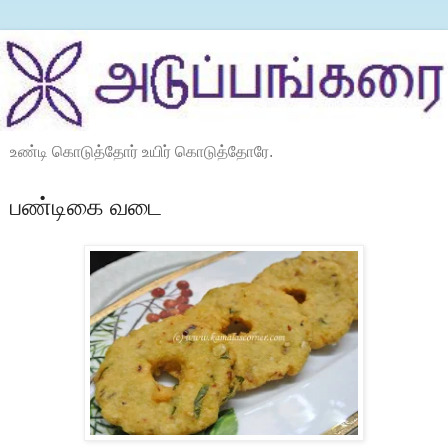
உண்டி கொடுத்தோர் உயிர் கொடுத்தோரே.
பண்டிகை வடை