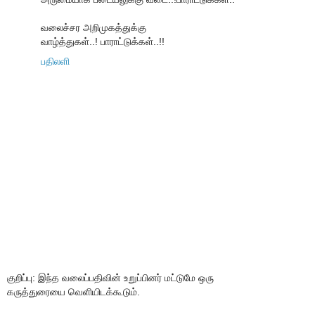
வலைச்சர அறிமுகத்துக்கு
வாழ்த்துகள்..! பாராட்டுக்கள்..!!
பதிலளி
குறிப்பு: இந்த வலைப்பதிவின் உறுப்பினர் மட்டுமே ஒரு
கருத்துரையை வெளியிடக்கூடும்.