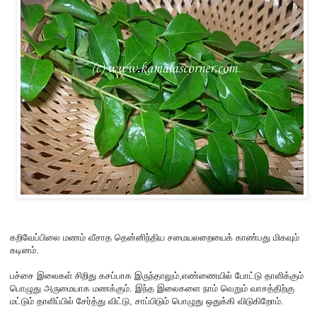
கறிவேப்பிலை மணம் வீசாத தென்னிந்திய சமையலறையைக் காண்பது மிகவும்
கடினம்.
பச்சை இலைகள் சிறிது கசப்பாக இருந்தாலும்,எண்ணையில் போட்டு தாளிக்கும்
பொழுது அருமையாக மணக்கும். இந்த இலைகளை நாம் வெறும் வாசத்திற்கு
மட்டும் தாளிப்பில் சேர்த்து விட்டு, சாப்பிடும் பொழுது ஒதுக்கி விடுகிறோம்.