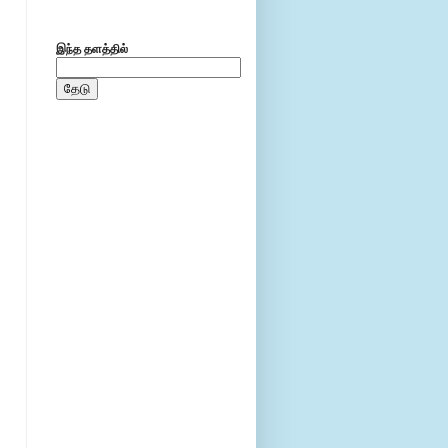
இந்த தளத்தில்