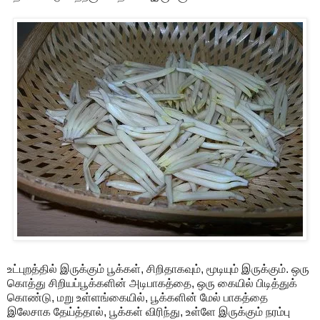
உட்புறத்தில் இருக்கும் பூக்கள், சிறிதாகவும், மூடியும் இருக்கும். ஒரு
கொத்து சிறியப்பூக்களின் அடிபாகத்தை, ஒரு கையில் பிடித்துக்
கொண்டு, மறு உள்ளங்கையில், பூக்களின் மேல் பாகத்தை
இலேசாக தேய்த்தால், பூக்கள் விரிந்து, உள்ளே இருக்கும் நரம்பு