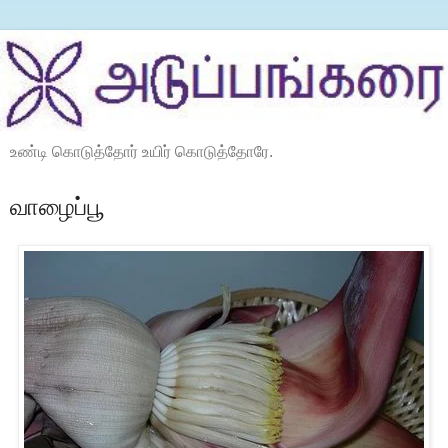
உண்டி கொடுத்தோர் உயிர் கொடுத்தோரே.
வாழைப்பூ