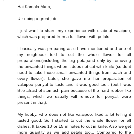
Hai Kamala Mam,
U r doing a great job....
I just want to share my experience with u about valaipoo,
which was prepared from a full flower with petals.
I basically was preparing as u have mentioned and one of
my neighbour told to cut the whole flower for all
preparations(including the big petal)and only by removing
the unwanted things when it does not cut with knife (so dont
need to take those small unwanted things from each and
every flower). Later, she gave me her preparation of
valaipoo poriyal to taste and it was good too.. (but I was
little afraid of stomach pain because of the hard rubber-like
things, which we usually will remove for poriyal, were
present in that).
My hubby, who does not like valaipoo, liked a lot telling it
tasted good. So I started to cut the whole flower for all
dishes. It takes 10 or 15 minutes to cut in knife. Also we get
more quantity as we add petals too... Compared to the