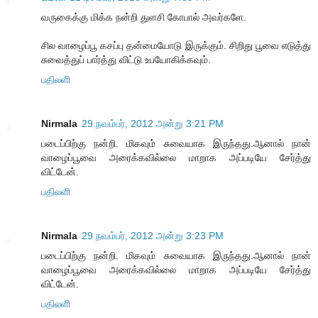
வருகைக்கு மிக்க நன்றி துளசி கோபால் அவர்களே.
சில வாழைப்பூ கசப்பு தன்மையோடு இருக்கும். சிறிது பூவை எடுத்து
சுவைத்துப் பார்த்து விட்டு உபயோகிக்கவும்.
பதிலளி
Nirmala
29 நவம்பர், 2012 அன்று 3:21 PM
படைப்பிற்கு நன்றி. மிகவும் சுவையாக இருந்தது.ஆனால் நான்
வாழைப்பூவை அரைக்கவில்லை மாறாக அப்படியே சேர்த்து
விட்டேன்.
பதிலளி
Nirmala
29 நவம்பர், 2012 அன்று 3:23 PM
படைப்பிற்கு நன்றி. மிகவும் சுவையாக இருந்தது.ஆனால் நான்
வாழைப்பூவை அரைக்கவில்லை மாறாக அப்படியே சேர்த்து
விட்டேன்.
பதிலளி