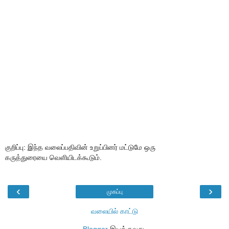
குறிப்பு: இந்த வலைப்பதிவின் உறுப்பினர் மட்டுமே ஒரு
கருத்துரையை வெளியிடக்கூடும்.
‹
›
முகப்பு
வலையில் காட்டு