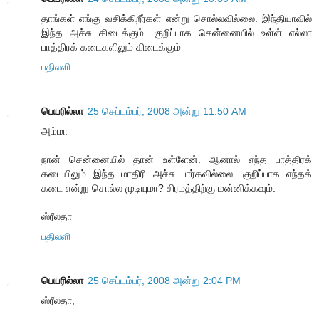
தாங்கள் எங்கு வசிக்கிறீர்கள் என்று சொல்லவில்லை. இந்தியாவில்
இந்த அச்சு கிடைக்கும். குறிப்பாக சென்னையில் உள்ள் எல்லா
பாத்திரக் கடைகளிலும் கிடைக்கும்
பதிலளி
பெயரில்லா
25 செப்டம்பர், 2008 அன்று 11:50 AM
அம்மா
நான் சென்னையில் தான் உள்ளேன். ஆனால் எந்த பாத்திரக்
கடையிலும் இந்த மாதிரி அச்சு பார்கவில்லை. குறிப்பாக எந்தக்
கடை என்று சொல்ல முடியுமா? சிரமத்திற்கு மன்னிக்கவும்.
ஸ்ரீலதா
பதிலளி
பெயரில்லா
25 செப்டம்பர், 2008 அன்று 2:04 PM
ஸ்ரீலதா,