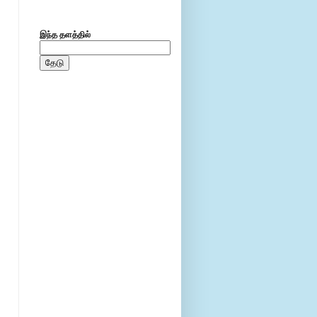
இந்த தளத்தில்