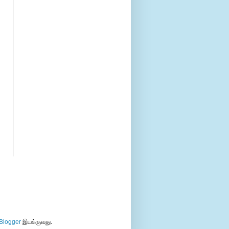
Blogger
இயக்குவது.