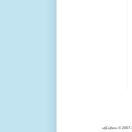
பதிப்புரிமை © 2007