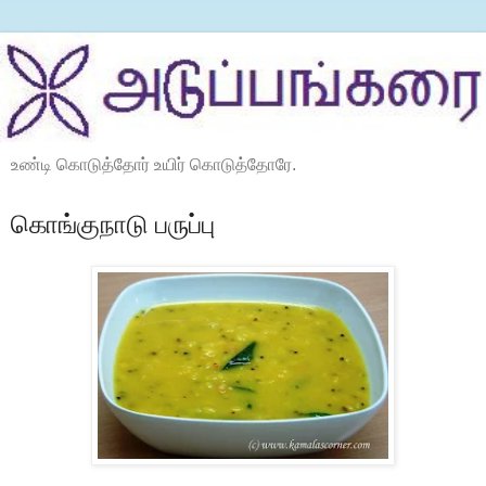
உண்டி கொடுத்தோர் உயிர் கொடுத்தோரே.
கொங்குநாடு பருப்பு