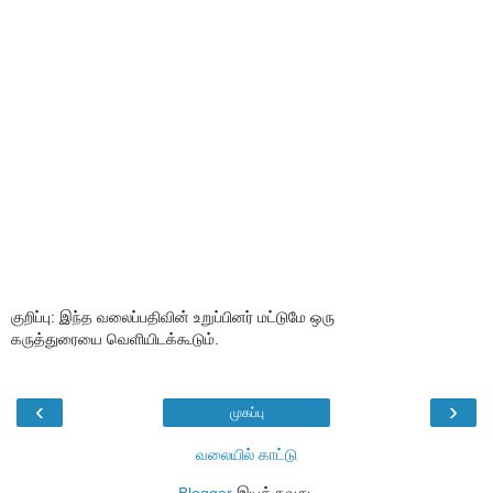
குறிப்பு: இந்த வலைப்பதிவின் உறுப்பினர் மட்டுமே ஒரு
கருத்துரையை வெளியிடக்கூடும்.
‹
›
முகப்பு
வலையில் காட்டு