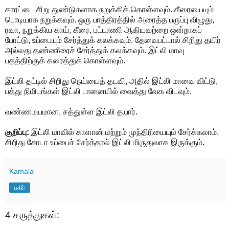
காரட்டை சிறு துண்டுகளாக நறுக்கிக் கொள்ளவும். கீரையையும்
பொடியாக நறுக்கவும். ஒரு பாத்திரத்தில் அரைத்த பருப்பு விழுது,
ரவா, நறுக்கிய காய், கீரை, பட்டாணி ஆகியவற்றை ஒன்றாகப்
போட்டு, உப்பையும் சேர்த்துக் கலக்கவும். தேவைபட்டால் சிறிது தயிர்
அல்லது தண்ணீரைச் சேர்த்துக் கலக்கவும். இட்லி மாவு
பதத்திற்குக் கரைத்துக் கொள்ளவும்.
இட்லி தட்டில் சிறிது நெய்யைத் தடவி, அதில் இட்லி மாவை விட்டு,
பத்து நிமிடங்கள் இட்லி பானையில் வைத்து வேக விடவும்.
வண்ணமயமான, சத்துள்ள இட்லி தயார்.
குறிப்பு:
இட்லி மாவில் காளான் மற்றும் முந்திரியையும் சேர்க்கலாம்.
சிறிது சோடா உப்பைச் சேர்த்தால் இட்லி மிருதுவாக இருக்கும்.
Kamala
பகிர்
4 கருத்துகள்: