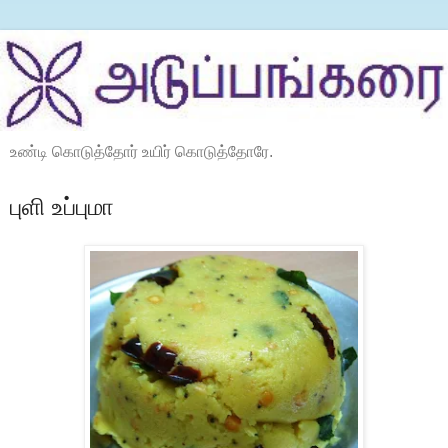
உண்டி கொடுத்தோர் உயிர் கொடுத்தோரே.
புளி உப்புமா