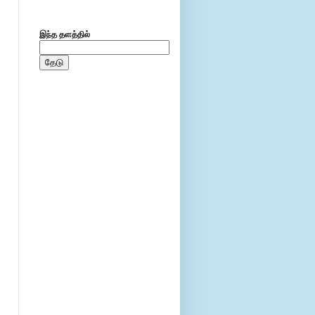
இந்த தளத்தில்