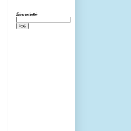
இந்த தளத்தில்